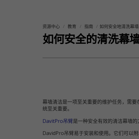
资源中心
教育
指南
如何安全地清洗幕墙
如何安全的清洗幕
幕墙清洁是一项至关重要的维护任务，需要
统至关重要。
DavitPro吊臂
是一种安全有效的清洁幕墙的
DavidPro吊臂易于安装和使用。它们可