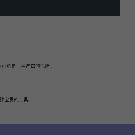
行业可能是一种严重的危险。
。
一种宝贵的工具。