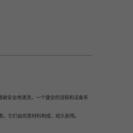
墙被安全地清洗，一个健全的流程和设备系
索。它们由优质材料制成，经久耐用。