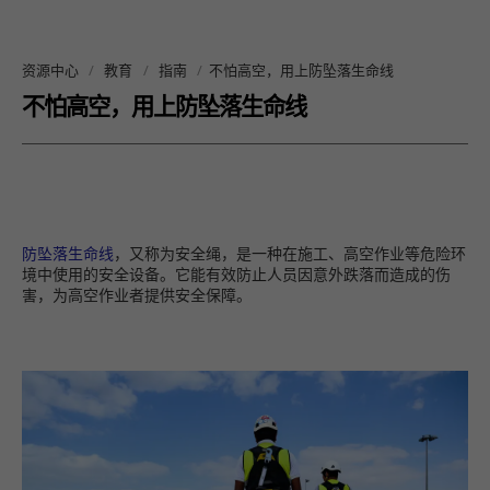
资源中心
教育
指南
不怕高空，用上防坠落生命线
不怕高空，用上防坠落生命线
防坠落生命线
，又称为安全绳，是一种在施工、高空作业等危险环
境中使用的安全设备。它能有效防止人员因意外跌落而造成的伤
害，为高空作业者提供安全保障。