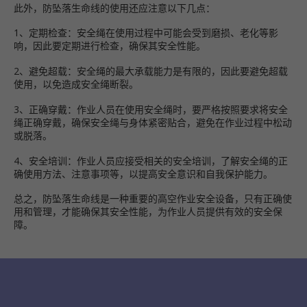
此外，防坠落生命线的使用还应注意以下几点：
1、定期检查：安全绳在使用过程中可能会受到磨损、老化等影
响，因此要定期进行检查，确保其安全性能。
2、避免超载：安全绳的最大承载能力是有限的，因此要避免超载
使用，以免造成安全绳断裂。
3、正确穿戴：作业人员在使用安全绳时，要严格按照要求将安全
绳正确穿戴，确保安全绳与身体紧密贴合，避免在作业过程中松动
或脱落。
4、安全培训：作业人员应接受相关的安全培训，了解安全绳的正
确使用方法、注意事项等，以提高安全意识和自我保护能力。
总之，防坠落生命线是一种重要的高空作业安全设备，只有正确使
用和管理，才能确保其安全性能，为作业人员提供有效的安全保
障。