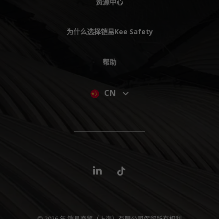
资源中心
为什么选择铠易Kee Safety
帮助
CN
© 2026 年 铠易商贸（上海）有限公司保留所有权利