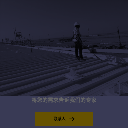
将您的需求告诉我们的专家
联系人