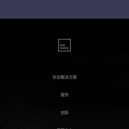
安全解决方案
服务
创新