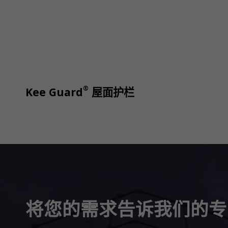
®
Kee Guard
屋面护栏
将您的需求告诉我们的专