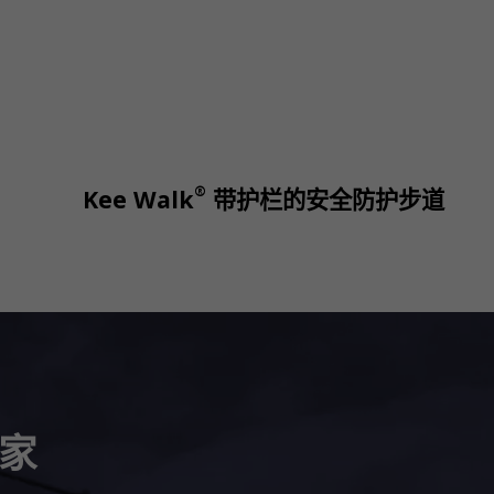
®
Kee Walk
带护栏的安全防护步道
家