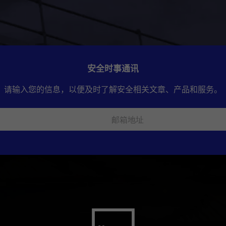
安全时事通讯
请输入您的信息，以便及时了解安全相关文章、产品和服务。