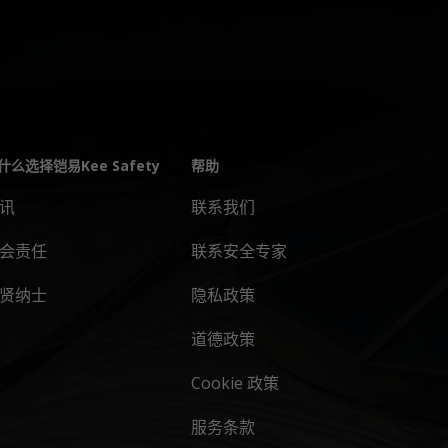
什么选择铠易Kee Safety
帮助
讯
联系我们
会责任
联系安全专家
贤纳士
隐私政策
道德政策
Cookie 政策
服务条款