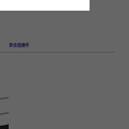
安全连接件