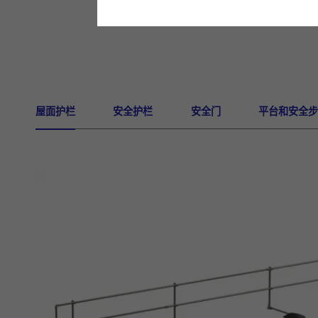
屋面护栏
安全护栏
安全门
平台和安全步