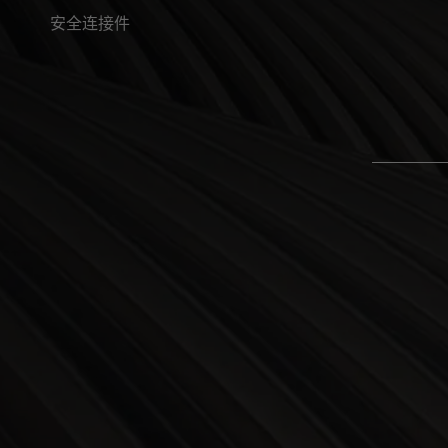
安全连接件