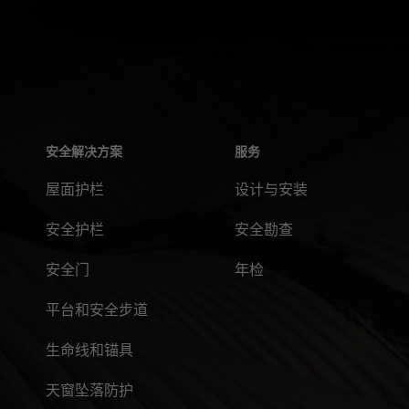
安全解决方案
服务
屋面护栏
设计与安装
安全护栏
安全勘查
安全门
年检
平台和安全步道
生命线和锚具
天窗坠落防护