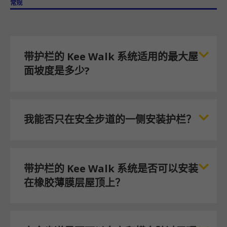
常规
带护栏的 Kee Walk 系统适用的最大屋
面坡度是多少?
我能否只在安全步道的一侧安装护栏？
带护栏的 Kee Walk 系统是否可以安装
在橡胶薄膜层屋顶上？