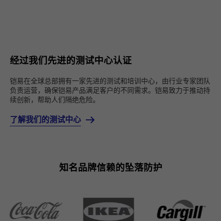
经过我们先进的测试中心认证
铠易在全球总部拥有一家先进的测试和培训中心，由行业专家团队
负责运营，确保铠易产品满足客户的不同需求。铠易致力于推动持
续创新，帮助人们隔绝危险。
了解我们的测试中心
知名品牌信赖的坠落防护