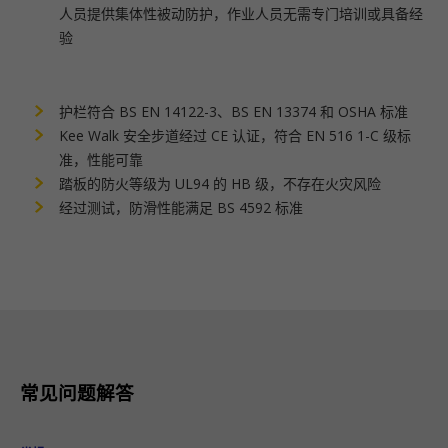
人员提供集体性被动防护，作业人员无需专门培训或具备经
验
护栏符合 BS EN 14122-3、BS EN 13374 和 OSHA 标准
Kee Walk 安全步道经过 CE 认证，符合 EN 516 1-C 级标
准，性能可靠
踏板的防火等级为 UL94 的 HB 级，不存在火灾风险
经过测试，防滑性能满足 BS 4592 标准
常见问题解答