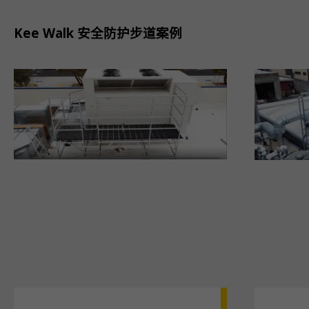
Kee Walk 安全防护步道案例