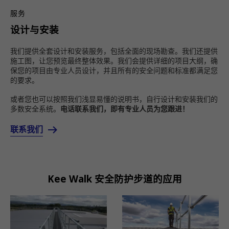
服务
设计与安装
我们提供全套设计和安装服务，包括全面的现场勘查。我们还提供
施工图，让您预览最终整体效果。我们会提供详细的项目大纲，确
保您的项目由专业人员设计，并且所有的安全问题和标准都满足您
的要求。
或者您也可以按照我们浅显易懂的说明书，自行设计和安装我们的
多数安全系统。
电话联系我们，即有专业人员为您跟进！
联系我们
Kee Walk 安全防护步道的应用