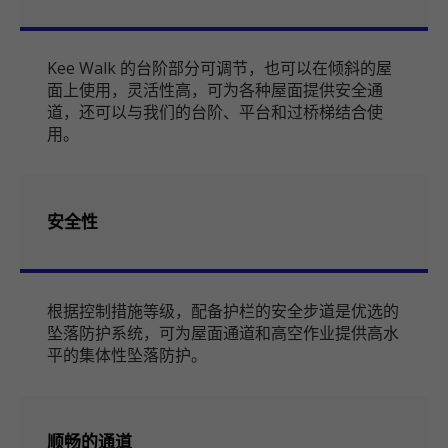
Kee Walk 的台阶部分可调节，也可以在倾斜的屋
面上使用，灵活性高，可为各种屋面提供安全通
道，还可以与我们的台阶、平台和过桥梯结合使
用。
安全性
根据控制措施等级，配备护栏的安全步道是优选的
坠落防护系统，可为屋面通道和高空作业提供高水
平的集体性坠落防护。
顺畅的通道