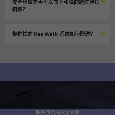
安全步道是否可以向上和横向跨过屋顶
斜坡？
带护栏的 Kee Walk 系统如何配送？
联系我们的安全专家