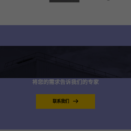
将您的需求告诉我们的专家
联系我们