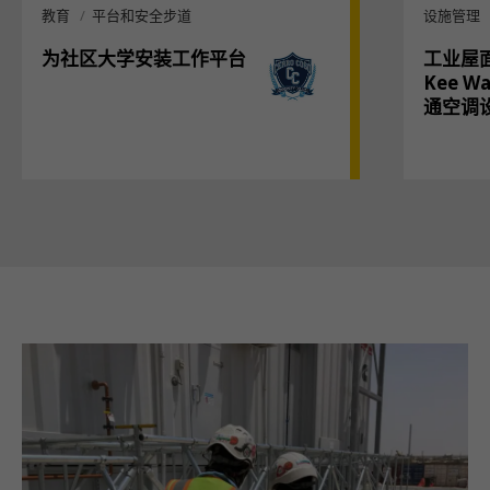
教育
平台和安全步道
设施管理
为社区大学安装工作平台
工业屋
Kee 
通空调