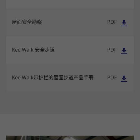
屋面安全勘察
PDF
Kee Walk 安全步道
PDF
Kee Walk带护栏的屋面步道产品手册
PDF