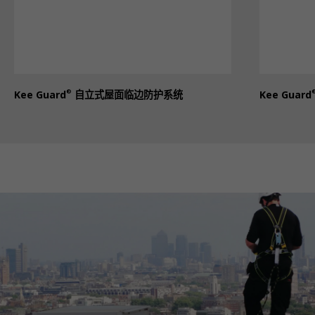
®
Kee Guard
自立式屋面临边防护系统
Kee Guard