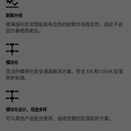
耐紫外线
玻璃强化尼龙踏板具有出色的耐紫外线稳定性，因此不会
因为暴晒而老化。
模块化
灵活的模块化安全通道解决方案，符合 EN 和 OSHA 坠落
防护标准。
模块化设计，用途多样
可与其他产品配合使用，组成完整的坠落防护方案。