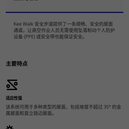
Kee Walk 安全步道提供了一条顺畅、安全的屋面
通道，让高空作业人员无需使用坠落制动个人防护
设备 (PPE) 或安全带也能保证安全。
主要特点
适应性强
该系统可用于多种类型的屋面，包括坡度不超过 35° 的金
属屋面和直立锁边屋面。