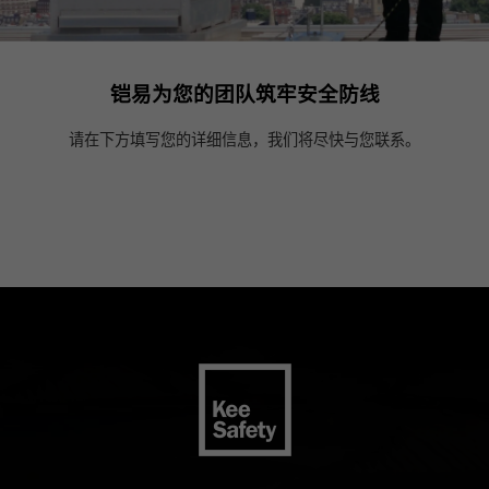
铠易为您的团队筑牢安全防线
请在下方填写您的详细信息，我们将尽快与您联系。