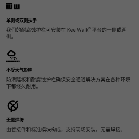
单侧或双侧扶手
我们的耐腐蚀护栏可安装在 Kee Walk
平台的一侧或两
®
侧。
不受天气影响
防滑踏板和耐腐蚀护栏确保安全通道解决方案在各种环境
下都经久耐用。
无需焊接
由管接件和标准模块构成，支持现场安装，无需焊接。