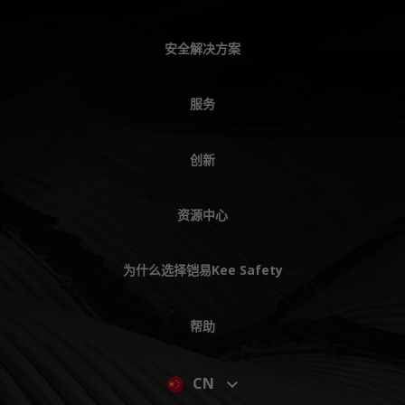
安全解决方案
服务
创新
资源中心
为什么选择铠易Kee Safety
帮助
CN