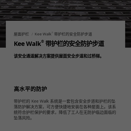
®
屋面护栏
Kee Walk
带护栏的安全防护步道
®
Kee Walk
带护栏的安全防护步道
该安全通道解决方案提供屋面安全步道和过桥梯。
高水平的防护
带护栏的 Kee Walk 系统是一套包含安全步道和护栏的坠
落防护解决方案，可方便快捷地安装在各种屋面上。该系
统符合护栏保护的要求，降低了工人在无防护临边面临的
坠落风险。