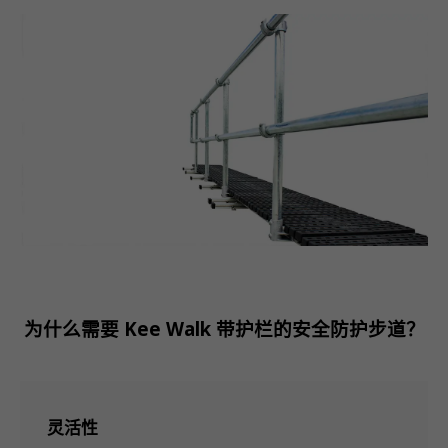
为什么需要 Kee Walk 带护栏的安全防护步道？
灵活性