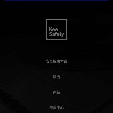
安全解决方案
服务
创新
资源中心