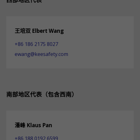
王培双 Elbert Wang
+86 186 2175 8027
ewang@keesafety.com
南部地区代表（包含西南）
潘峰 Klaus Pan
+86 188 0192 6599