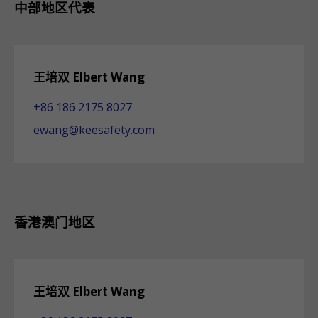
中部地区代表
王培双 Elbert Wang
+86 186 2175 8027
ewang@keesafety.com
香港澳门地区
王培双 Elbert Wang