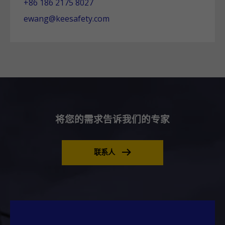
+86 186 2175 8027
ewang@keesafety.com
将您的需求告诉我们的专家
联系人