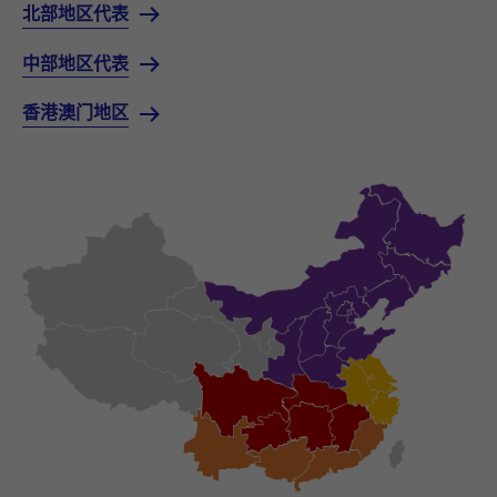
北部地区代表
中部地区代表
香港澳门地区