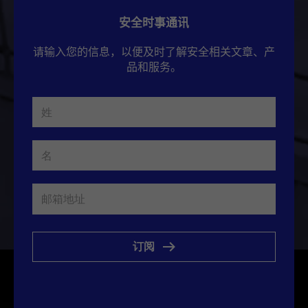
安全时事通讯
请输入您的信息，以便及时了解安全相关文章、产
品和服务。
订阅