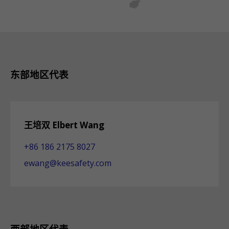
东部地区代表
王培双 Elbert Wang
+86 186 2175 8027
ewang@keesafety.com
西部地区代表