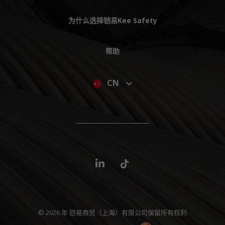
为什么选择铠易Kee Safety
帮助
CN
© 2026 年 铠易商贸（上海）有限公司保留所有权利