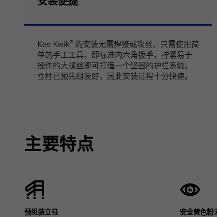
安装便捷
Kee Kwik
的安装无需焊接或攻丝，只需使用简
®
单的手工工具，即标准内六角扳手，拧紧易于
操作的大螺丝即可打造一个坚固的护栏系统。
立柱已预先组装好，因此安装过程十分快速。
主要特点
预组装立柱
安全黄色粉