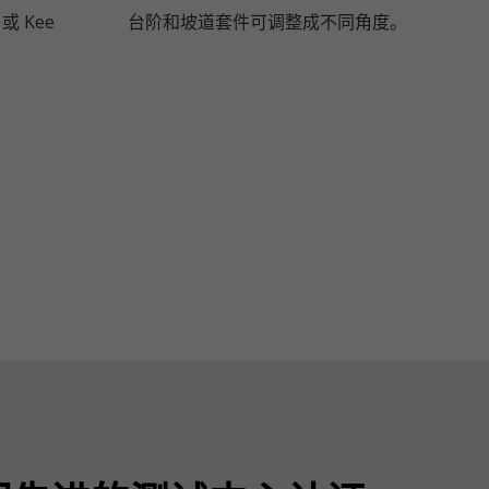
或 Kee
台阶和坡道套件可调整成不同角度。