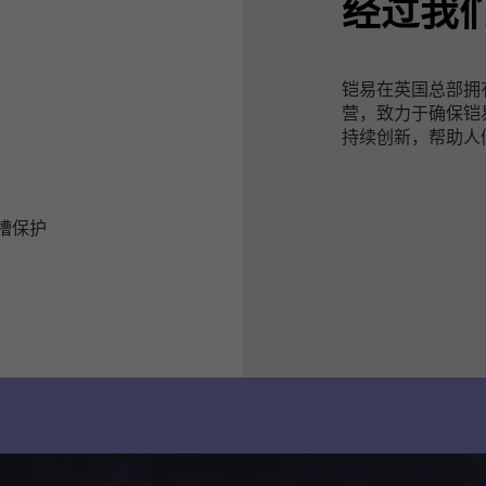
经过我
铠易在英国总部拥
营，致力于确保铠
持续创新，帮助人
凹槽保护