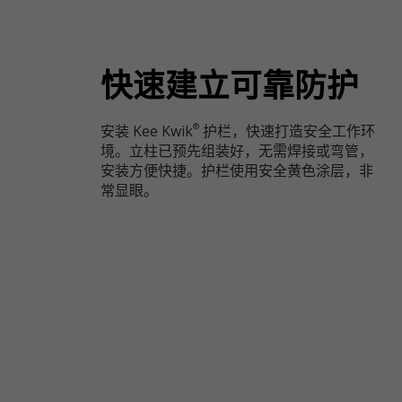
快速建立可靠防护
安装 Kee Kwik
护栏，快速打造安全工作环
®
境。立柱已预先组装好，无需焊接或弯管，
安装方便快捷。护栏使用安全黄色涂层，非
常显眼。