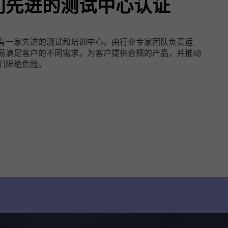
们先进的测试中心认证
有一家先进的测试和培训中心，由行业专家团队负责运
易满足客户的不同需求，为客户提供合规的产品，并推动
们隔绝危险。