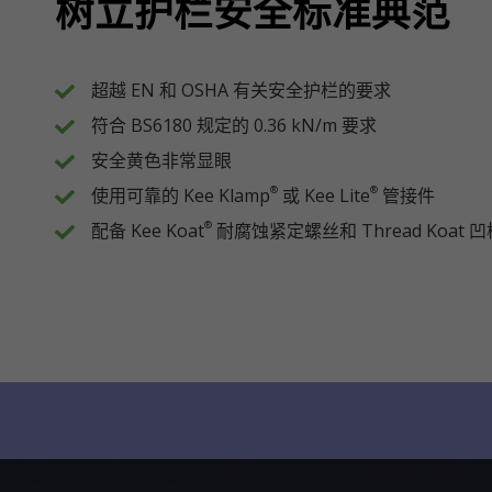
树立护栏安全标准典范
超越 EN 和 OSHA 有关安全护栏的要求
符合 BS6180 规定的 0.36 kN/m 要求
安全黄色非常显眼
使用可靠的 Kee Klamp
或 Kee Lite
管接件
®
®
配备 Kee Koat
耐腐蚀紧定螺丝和 Thread Koat 
®