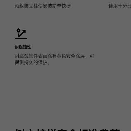
预组装立柱使安装简单快捷
使用十分
耐腐蚀性
耐腐蚀管件表面涂有黄色安全涂层，可
提供持久的保护。