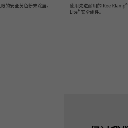
显眼的安全黄色粉末涂层。
使用先进耐用的 Kee Klamp
®
Lite
安全组件。
®