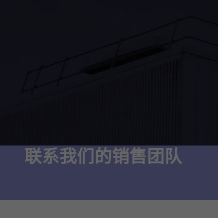
联系我们的销售团队