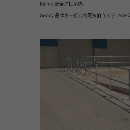
Klamp 安全护栏系统。
Goody 品牌由一位沙特阿拉伯商人于 196