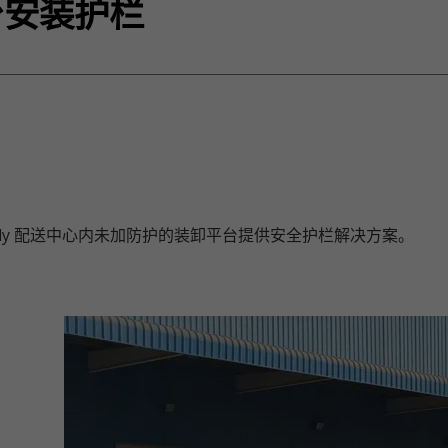
台安装护栏
Goody 配送中心内未加防护的装卸平台提供安全护栏解决方案。