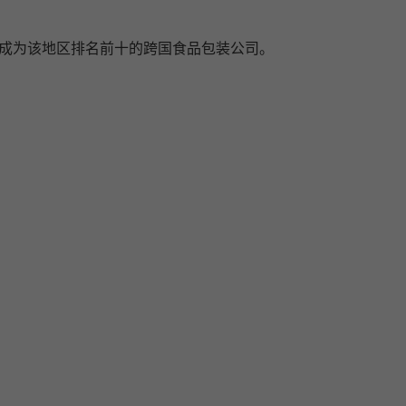
产品，已经成为该地区排名前十的跨国食品包装公司。