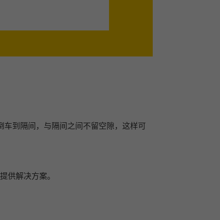
倒车到隔间，与隔间之间不留空隙，这样可
户提供解决方案。