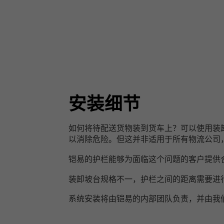
安装细节
如何将待配送货物装到货车上？可以使用装
以消除危险。但这并非适用于所有物流公司
铠易的护栏能够为面临这个问题的客户提供
装卸坡台规格不一，护栏之间的距离需要进行相
系统安装将由铠易的内部团队负责，并由我