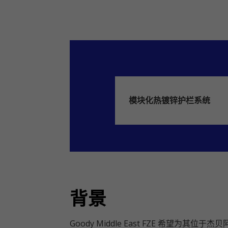
模块化热镀锌护栏系统
背景
Goody Middle East FZE 希望