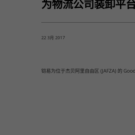
为物流公司装卸平
22 3月 2017
铠易为位于杰贝阿里自由区 (JAFZA) 的 