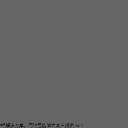
求安全护栏解决方案，而铠易能够为客户提供 Kee