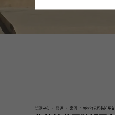
资源中心
资源
案例
为物流公司装卸平台