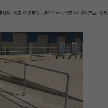
9 年创办，经营 40 多年后，如今 Goody 供应 140 多种