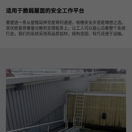
适用于脆弱屋面的安全工作平台
要建造一条从屋檐延伸至屋脊的通道，格栅安全步道是理想之选。
其优势是将重量分散到支撑板条上，让工人可以放心沿着整个系统
行走。我们的系统采用高品质铝材，结构坚固、轻巧且便于运输。