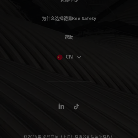
为什么选择铠易Kee Safety
帮助
CN
© 2026 年 铠易商贸（上海）有限公司保留所有权利