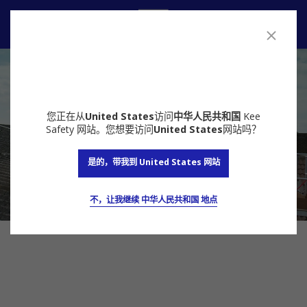
联系我们
您正在从
United States
访问
中华人民共和国
Kee
Safety 网站。您想要访问
United States
网站吗？
是的，带我到 United States 网站
不，让我继续 中华人民共和国 地点