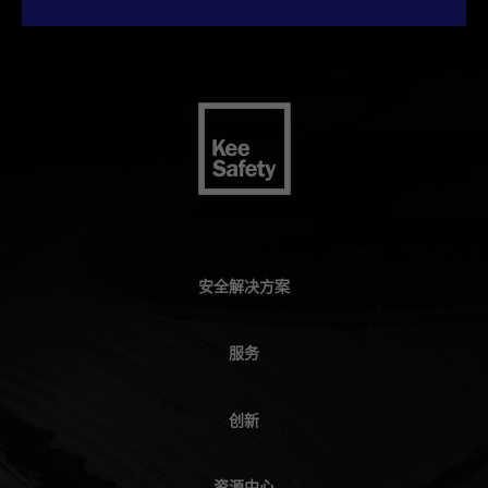
安全解决方案
服务
创新
资源中心