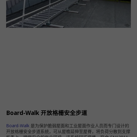
Board-Walk 开放格栅安全步道
Board-Walk
是为保护脆弱屋面和工业屋面作业人员而专门设计的
开放格栅安全步道系统，可从屋檐延伸至屋脊，将负荷分散到支撑