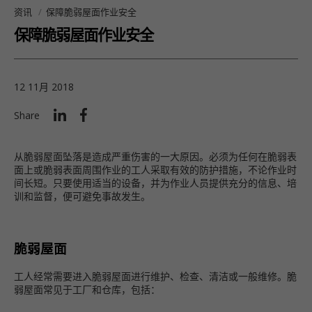
资讯
保障脆弱屋面作业安全
保障脆弱屋面作业安全
12 11月 2018
Share
从脆弱屋面坠落是造成严重伤害的一大原因。必须为任何在脆弱表
面上或脆弱表面周围作业的工人采取有效的防护措施，不论作业时
间长短。只要使用适当的设备，并为作业人员提供充分的信息、培
训和监督，便可避免事故发生。
脆弱屋面
工人经常需要进入脆弱屋面进行维护、检查、清洁或一般维修。脆
弱屋面常见于工厂和仓库，包括：