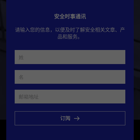
安全时事通讯
请输入您的信息，以便及时了解安全相关文章、产
品和服务。
订阅