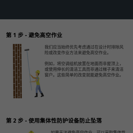
第 1 步 - 避免高空作业
我们应当始终优先考虑通过在设计时排除风
险或改变作业方法来避免高空作业。
例如，将空调组机放置在地面而非屋顶上，
或使用伸长的清洁工具而非通过梯子来清洁
窗户。这些简单的改变就能避免高空作业。
第 2 步 - 使用集体性防护设备防止坠落
如果无法避免高空作业，可以采取集体性