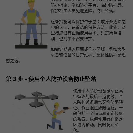
防护措施，例如防护平台、临边防护等，
保护相关人员免遭危险，防止坠落。
这些措施可以保护位于屋面或身处危险之
中的人员，是首选的保护方法。此外，这
些措施没有正确使用要求，只需简单培
训，也几乎不需要维护。
如需定期进入屋面或作业区域，例如大型
机器和设备的日常维护，集体性防护是理
想之选。
第 3 步 - 使用个人防护设备防止坠落
使用个人防护设备是防止高
空坠落的最后一道防线。个
人防护设备通常又称坠落限
位、作业限位或限位线，一
般包括一个锚点和固定长度
的系索，以便使用者在指定
区域内移动，同时防止坠
落。