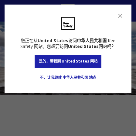
联系我们
您正在从
United States
访问
中华人民共和国
Kee
Safety 网站。您想要访问
United States
网站吗？
是的，带我到 United States 网站
不，让我继续 中华人民共和国 地点