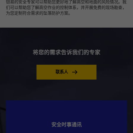
铠易的安全专家可以帮助您更好地了解高空和地面的风险情况。我
们可以帮助您了解高空作业的控制体系，并开展免费的现场勘查，
为您定制符合需求的坠落防护方案。
将您的需求告诉我们的专家
联系人
安全时事通讯