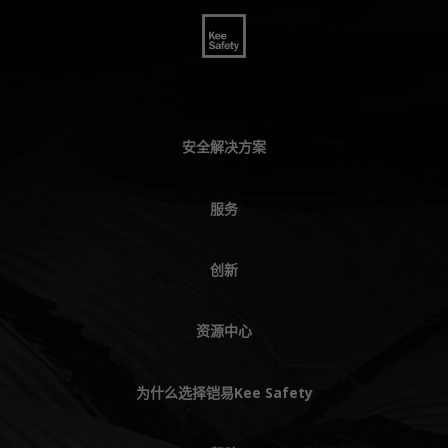
安全解决方案
服务
创新
资源中心
为什么选择铠易Kee Safety