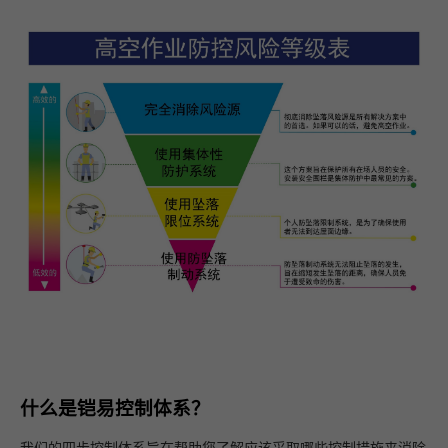
什么是铠易控制体系？
我们的四步控制体系旨在帮助您了解应该采取哪些控制措施来消除