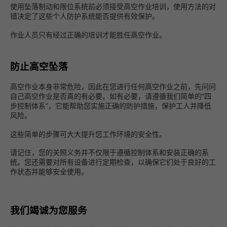
使用坠落制动和限位系统前必须接受高空作业培训，使用方法的对
错决定了这些个人防护系统能否提供有效保护。
作业人员只有经过正确的培训才能胜任高空作业。
防止高空坠落
高空作业本身非常危险，因此在您进行任何高空作业之前，先问问
自己高空作业是否真的有必要。如有必要，请遵循我们简单的“四
步控制体系”，它能帮助您实施正确的防护措施，保护工人并降低
风险。
这些简单的步骤可大大提升您工作环境的安全性。
请记住，您的关照义务并不仅限于遵循控制体系和安装正确的系
统。您还需要对所有设备进行定期检查，以确保它们处于良好的工
作状态并能够安全使用。
我们竭诚为您服务