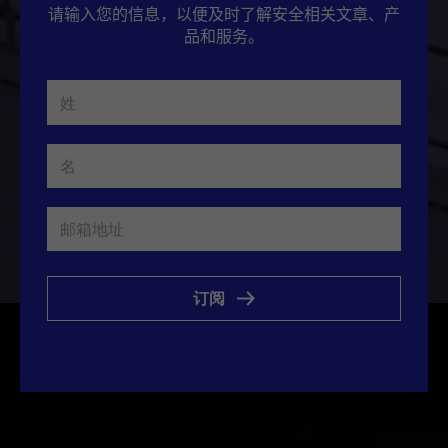
请输入您的信息，以便及时了解安全相关文章、产
品和服务。
订阅