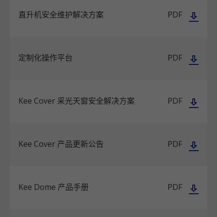
直升机安全维护解决方案
PDF
定制化操作平台
PDF
Kee Cover 采光天窗安全解决方案
PDF
Kee Cover 产品更新公告
PDF
Kee Dome 产品手册
PDF