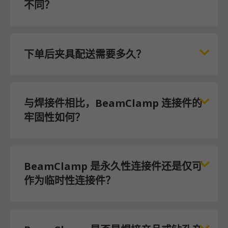
不同？
下单后夹具配送需要多久？
与焊接件相比，BeamClamp 连接件的
牢固性如何？
BeamClamp 是永久性连接件还是仅可
作为临时性连接件？