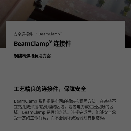
®
安全连接件
BeamClamp
®
BeamClamp
连接件
钢结构连接解决方案
工艺精良的连接件，保障安全
BeamClamp 系列提供牢固的钢结构紧固方法。在某些不
宜钻孔或焊接/热处理的区域，或者电力或进出受限的区
域，BeamClamp 是理想之选。连接完成后，能够安全承
受一定的工作荷载，而不会损坏或减弱现有钢结构。