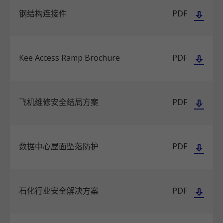
钢结构连接件
PDF
Kee Access Ramp Brochure
PDF
飞机维修安全结局方案
PDF
数据中心屋面坠落防护
PDF
石化行业安全解决方案
PDF