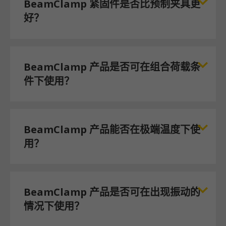
BeamClamp 紧固件是否比预制夹具更
好？
BeamClamp 产品是否可在组合荷载条
件下使用？
BeamClamp 产品能否在极端温度下使
用？
BeamClamp 产品是否可在出现振动的
情况下使用？