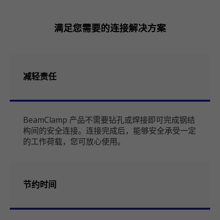
满足您需要的连接解决方案
减轻责任
BeamClamp 产品不需要钻孔或焊接即可完成钢结
构间的安全连接。连接完成后，能够安全承受一定
的工作荷载，您可放心使用。
节约时间