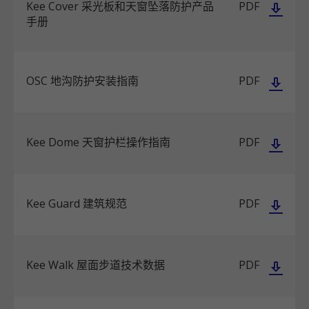
Kee Cover 采光板和天窗坠落防护产品
PDF
手册
OSC 地沟防护安装指南
PDF
Kee Dome 天窗护栏操作指南
PDF
Kee Guard 建筑规范
PDF
Kee Walk 屋面步道技术数据
PDF