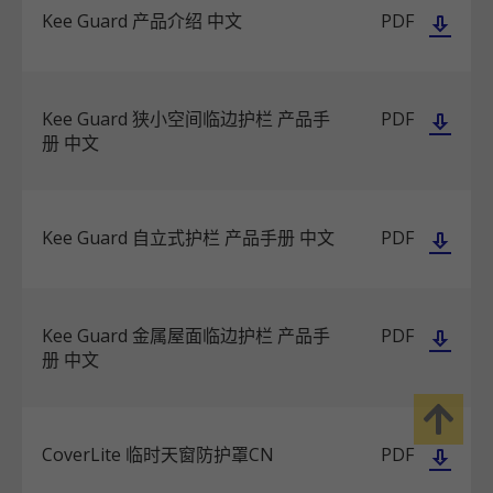
Kee Guard 产品介绍 中文
PDF
Kee Guard 狭小空间临边护栏 产品手
PDF
册 中文
Kee Guard 自立式护栏 产品手册 中文
PDF
Kee Guard 金属屋面临边护栏 产品手
PDF
册 中文
CoverLite 临时天窗防护罩CN
PDF