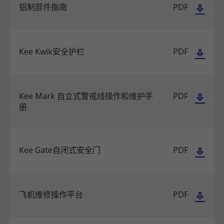
铝制部件指南
PDF
Kee Kwik安全护栏
PDF
Kee Mark 自立式警戒线操作和维护手
PDF
册
Kee Gate自闭式安全门
PDF
飞机维修操作平台
PDF