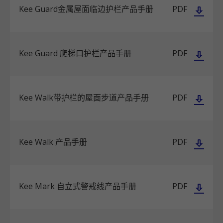
Kee Guard金属屋面临边护栏产品手册
PDF
Kee Guard 爬梯口护栏产品手册
PDF
Kee Walk带护栏的屋面步道产品手册
PDF
Kee Walk 产品手册
PDF
Kee Mark 自立式警戒线产品手册
PDF