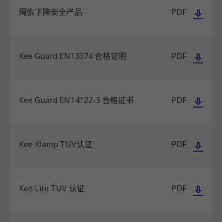
绳索下降安全产品
PDF
Kee Guard EN13374 合格证明
PDF
Kee Guard EN14122-3 合格证书
PDF
Kee Klamp TUV认证
PDF
Kee Lite TUV 认证
PDF