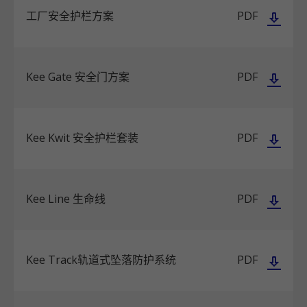
工厂安全护栏方案
PDF
Kee Gate 安全门方案
PDF
Kee Kwit 安全护栏套装
PDF
Kee Line 生命线
PDF
Kee Track轨道式坠落防护系统
PDF