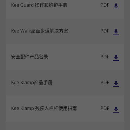
Kee Guard 操作和维护手册
PDF
Kee Walk屋面步道解决方案
PDF
安全配件产品名录
PDF
Kee Klamp产品手册
PDF
Kee Klamp 残疾人栏杆使用指南
PDF