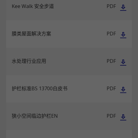
Kee Walk 安全步道
PDF
膜类屋面解决方案
PDF
水处理行业应用
PDF
护栏标准BS 13700白皮书
PDF
狭小空间临边护栏EN
PDF