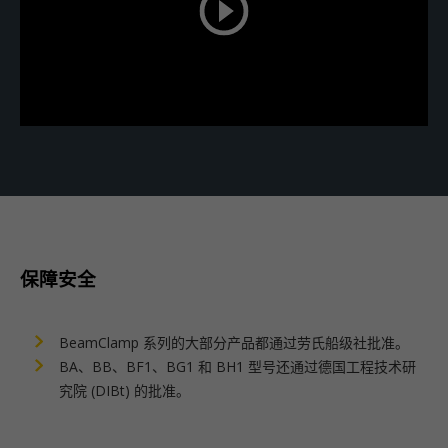
保障安全
BeamClamp 系列的大部分产品都通过劳氏船级社批准。
BA、BB、BF1、BG1 和 BH1 型号还通过德国工程技术研
究院 (DIBt) 的批准。