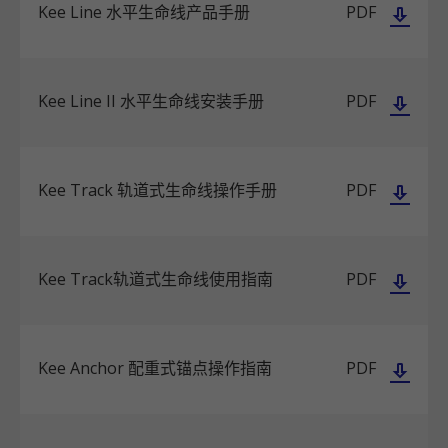
Kee Line 水平生命线产品手册
PDF
Kee Line II 水平生命线安装手册
PDF
Kee Track 轨道式生命线操作手册
PDF
Kee Track轨道式生命线使用指南
PDF
Kee Anchor 配重式锚点操作指南
PDF