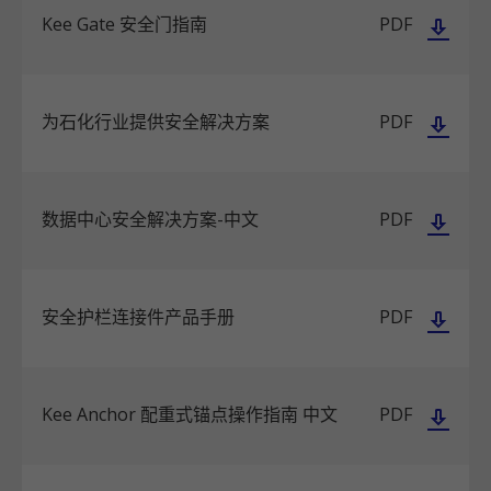
Kee Gate 安全门指南
PDF
为石化行业提供安全解决方案
PDF
数据中心安全解决方案-中文
PDF
安全护栏连接件产品手册
PDF
Kee Anchor 配重式锚点操作指南 中文
PDF