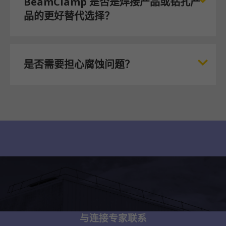
BeamClamp 是否是焊接产品或钻孔产
品的更好替代选择？
是否需要担心腐蚀问题？
与连接专家联系