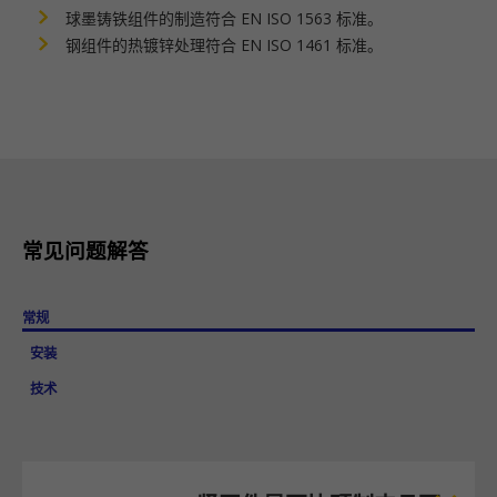
球墨铸铁组件的制造符合 EN ISO 1563 标准。
钢组件的热镀锌处理符合 EN ISO 1461 标准。
常见问题解答
常规
安装
技术