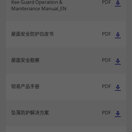
Kee Guard Operation &
PDF
Manitenance Manual_EN
屋面安全防护白皮书
PDF
屋面安全勘察
PDF
铠易产品手册
PDF
坠落防护解决方案
PDF