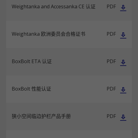
Weightanka and Accessanka CE 认证
PDF
Weightanka 欧洲委员会合格证书
PDF
BoxBolt ETA 认证
PDF
BoxBolt 性能认证
PDF
狭小空间临边护栏产品手册
PDF