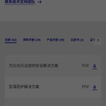
联系技术支持团队
全部 (82)
资料手册 (29)
产品手册 (39)
白皮书 (2)
证书 (8)
为石化行业提供安全解决方案
PDF
坠落防护解决方案
PDF