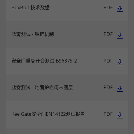
BoxBolt 技术数据
PDF
盐雾测试 - 铰链机制
PDF
安全门重复开合测试 BS6375-2
PDF
盐雾测试 - 地面护栏粉末图层
PDF
Kee Gate安全门EN14122测试报告
PDF