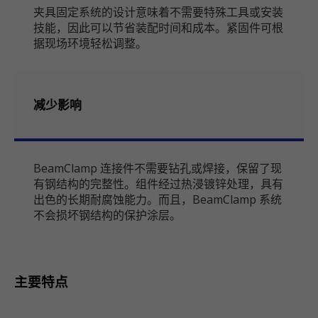
夹具固定系统的设计意味着不需要特殊工具或安装
技能，因此可以节省装配时间和成本。紧固件可根
据现场环境轻松调整。
减少影响
BeamClamp 连接件不需要钻孔或焊接，保留了现
有钢结构的完整性。组件经过热浸镀锌处理，具有
出色的长期耐腐蚀能力。而且，BeamClamp 系统
不会损坏钢结构的保护涂层。
主要特点