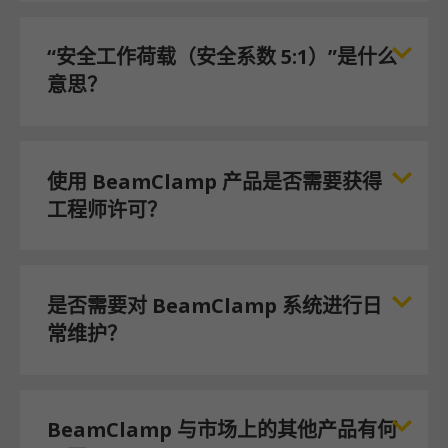
“安全工作荷载（安全系数 5:1）”是什么
意思？
使用 BeamClamp 产品是否需要获得
工程师许可？
是否需要对 BeamClamp 系统进行日
常维护？
BeamClamp 与市场上的其他产品有何