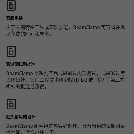
安装更快
由于无需特殊工具或安装技能，BeamClamp 可节省在现
场花费的时间和成本。
通过测试和批准
BeamClamp 全系列产品或是通过内部测试，或是通过劳
氏船级社、德国工程技术研究院 (DIBt) 或 TŰV 等第三方
机构的批准或测试。
经久耐用的设计
BeamClamp 组件经过热镀锌处理，具备出色的长期耐腐
蚀性能，适合户外应用。