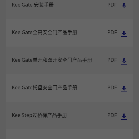
Kee Gate 安装手册
PDF
Kee Gate全高安全门产品手册
PDF
Kee Gate单开和双开安全门产品手册
PDF
Kee Gate托盘安全门产品手册
PDF
Kee Step过桥梯产品手册
PDF