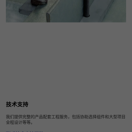
技术支持
我们提供完整的产品配套工程服务，包括协助选择组件和大型项目
全程设计等等。